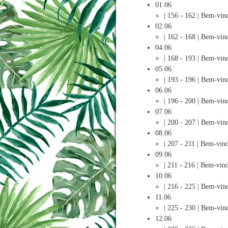
01.06
| 156 - 162 | Bem-vi
02.06
| 162 - 168 | Bem-vi
04.06
| 168 - 193 | Bem-vi
05.06
| 193 - 196 | Bem-vi
06.06
| 196 - 200 | Bem-vi
07.06
| 200 - 207 | Bem-vi
08.06
| 207 - 211 | Bem-vi
09.06
| 211 - 216 | Bem-vi
10.06
| 216 - 225 | Bem-vi
11.06
| 225 - 230 | Bem-vi
12.06